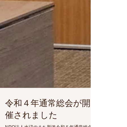
令和４年通常総会が開
催されました