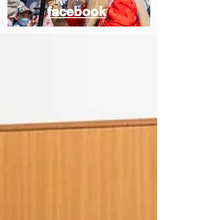
facebook