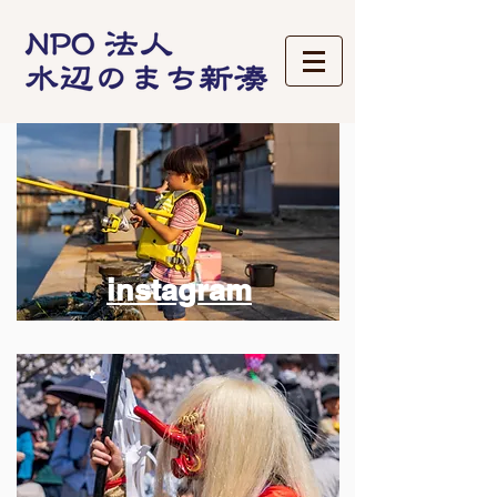
instagram