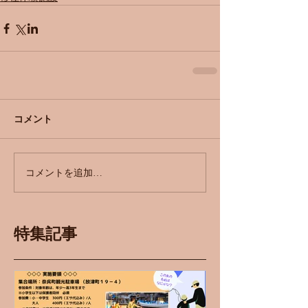
コメント
コメントを追加…
特集記事