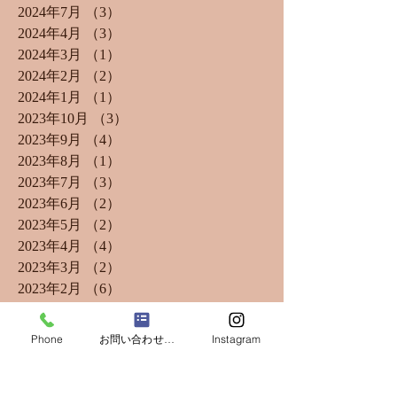
2024年7月
（3）
3件の記事
2024年4月
（3）
3件の記事
2024年3月
（1）
1件の記事
2024年2月
（2）
2件の記事
2024年1月
（1）
1件の記事
2023年10月
（3）
3件の記事
2023年9月
（4）
4件の記事
2023年8月
（1）
1件の記事
2023年7月
（3）
3件の記事
2023年6月
（2）
2件の記事
2023年5月
（2）
2件の記事
2023年4月
（4）
4件の記事
2023年3月
（2）
2件の記事
2023年2月
（6）
6件の記事
2023年1月
（2）
2件の記事
2022年12月
（1）
1件の記事
Phone
お問い合わせフォーム
Instagram
2022年8月
（1）
1件の記事
2022年5月
（2）
2件の記事
2022年2月
（2）
2件の記事