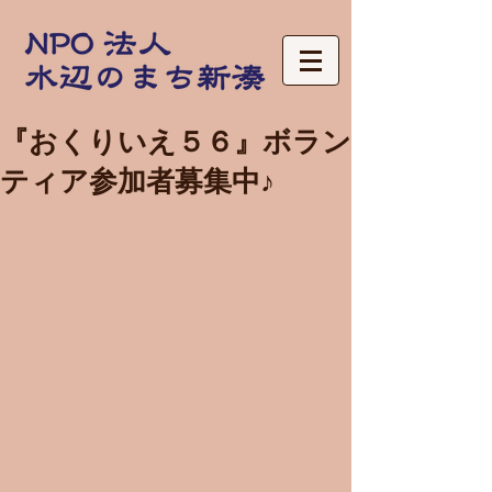
『おくりいえ５６』ボラン
ティア参加者募集中♪