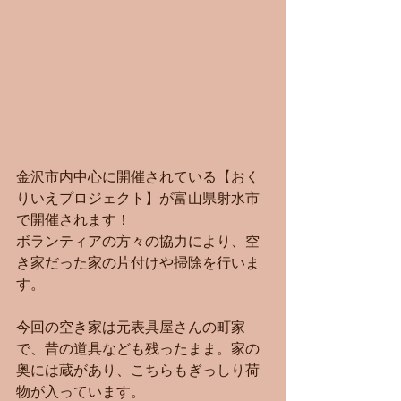
金沢市内中心に開催されている【おく
りいえプロジェクト】が富山県射水市
で開催されます！
ボランティアの方々の協力により、空
き家だった家の片付けや掃除を行いま
す。
今回の空き家は元表具屋さんの町家
で、昔の道具なども残ったまま。家の
奥には蔵があり、こちらもぎっしり荷
物が入っています。