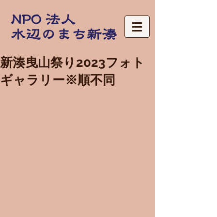
新湊曳山祭り2023フォト
ギャラリー※順不同