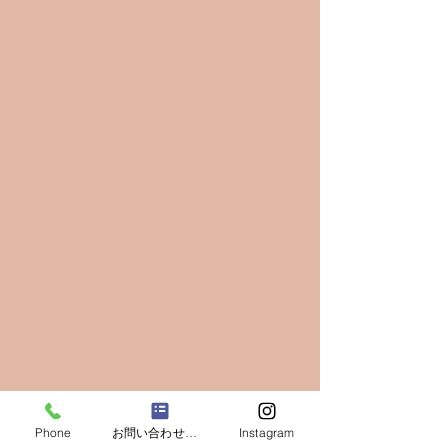
Phone
お問い合わせフォーム
Instagram