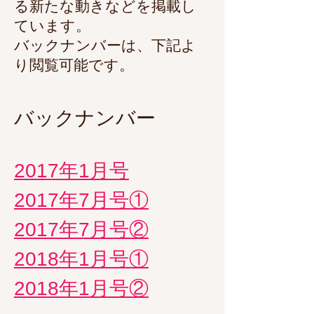
る新たな動きなどを掲載し
ています。
バックナンバーは、下記よ
り閲覧可能です。
バックナンバー
2017年1月号
2017年7月号①
2017年7月号②
2018年1月号①
2018年1月号②