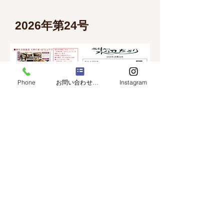
2026年第24号
Phone
お問い合わせフォーム
Instagram
古民家に泊まる