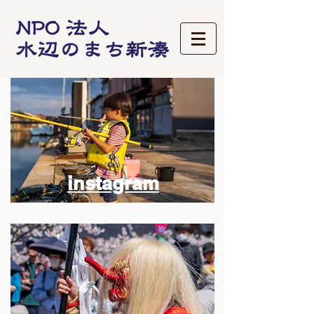
instagram