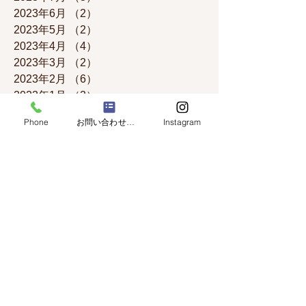
2023年6月
（2）
2件の記事
2023年5月
（2）
2件の記事
2023年4月
（4）
4件の記事
2023年3月
（2）
2件の記事
2023年2月
（6）
6件の記事
2023年1月
（2）
2件の記事
2022年12月
（1）
1件の記事
Phone
お問い合わせフォーム
Instagram
2022年8月
（1）
1件の記事
2022年5月
（2）
2件の記事
2022年2月
（2）
2件の記事
2021年12月
（1）
1件の記事
2021年10月
（1）
1件の記事
2021年5月
（1）
1件の記事
2021年3月
（1）
1件の記事
2020年6月
（1）
1件の記事
2019年8月
（2）
2件の記事