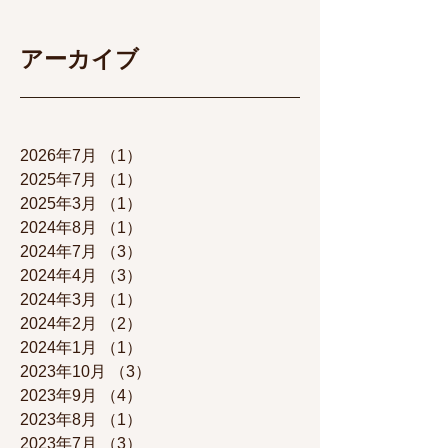
アーカイブ
2026年7月
（1）
1件の記事
2025年7月
（1）
1件の記事
2025年3月
（1）
1件の記事
2024年8月
（1）
1件の記事
2024年7月
（3）
3件の記事
2024年4月
（3）
3件の記事
2024年3月
（1）
1件の記事
2024年2月
（2）
2件の記事
2024年1月
（1）
1件の記事
2023年10月
（3）
3件の記事
2023年9月
（4）
4件の記事
2023年8月
（1）
1件の記事
2023年7月
（3）
3件の記事