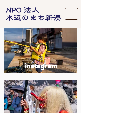
instagram