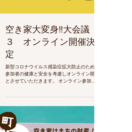
空き家大変身‼大会議
３ オンライン開催決
定
新型コロナウイルス感染症拡大防止のため、
参加者の健康と安全を考慮しオンライン開催
とさせていただきます。 オンライン参加の
お申込みは2月25日13時まで受け付けており
ます。ご参加お待ちしております。