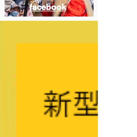
facebook