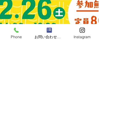
Phone
お問い合わせフォーム
Instagram