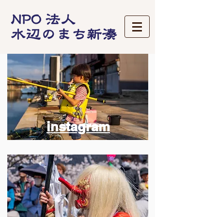
instagram