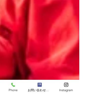
Phone
お問い合わせフォーム
Instagram